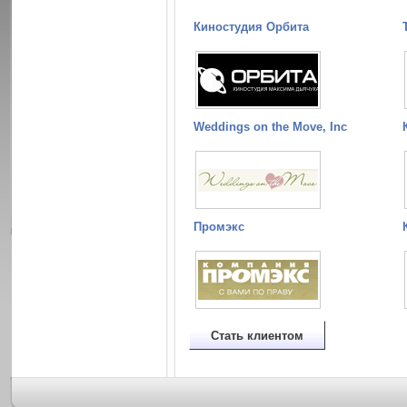
Киностудия Орбита
Weddings on the Move, Inc
Промэкс