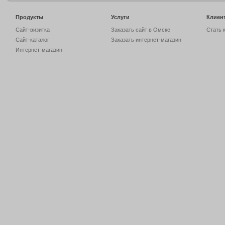
Продукты
Услуги
Клиен
Сайт-визитка
Заказать сайт в Омске
Стать 
Сайт-каталог
Заказать интернет-магазин
Интернет-магазин