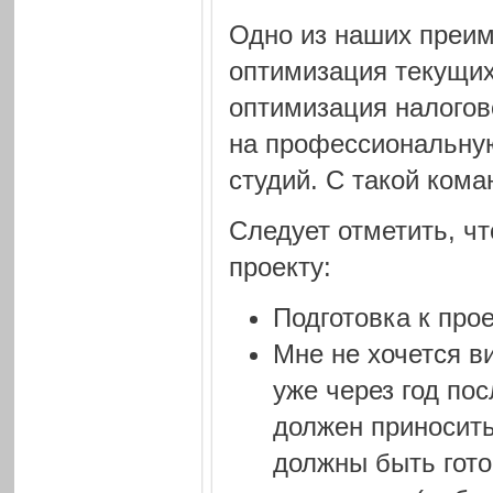
Одно из наших преим
оптимизация текущих 
оптимизация налогово
на профессиональную 
студий. С такой кома
Следует отметить, ч
проекту:
Подготовка к про
Мне не хочется в
уже через год пос
должен приносить
должны быть гото