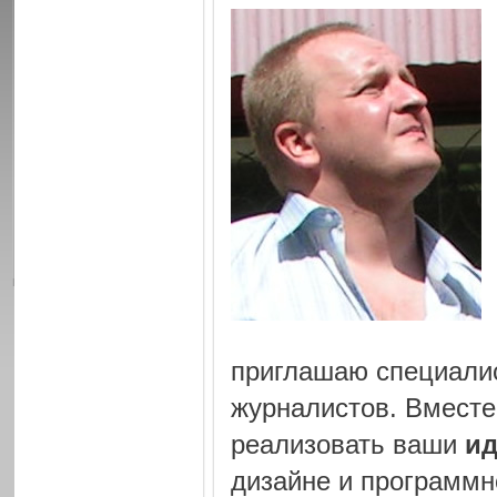
приглашаю специалис
журналистов. Вместе
реализовать ваши
и
дизайне и программ