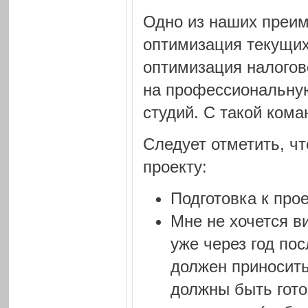
Одно из наших преим
оптимизация текущих 
оптимизация налогово
на профессиональную 
студий. С такой кома
Следует отметить, ч
проекту:
Подготовка к про
Мне не хочется в
уже через год пос
должен приносить
должны быть гото