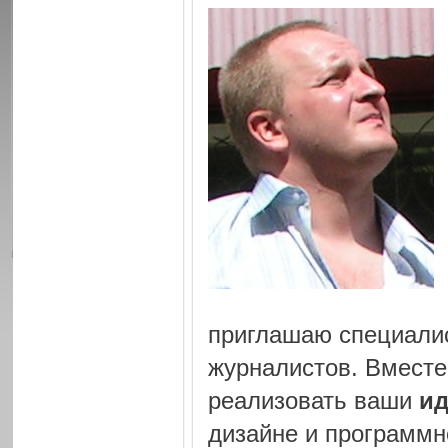
приглашаю специалис
журналистов. Вместе
реализовать ваши
и
дизайне и программ